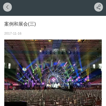
案例和展会(三)
2017-11-16